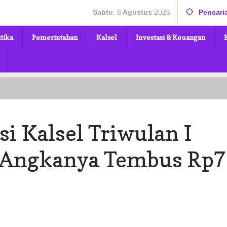
Sabtu, 8 Agustus 2026
Pencari
itika
Pemerintahan
Kalsel
Investasi & Keuangan
si Kalsel Triwulan I
, Angkanya Tembus Rp7