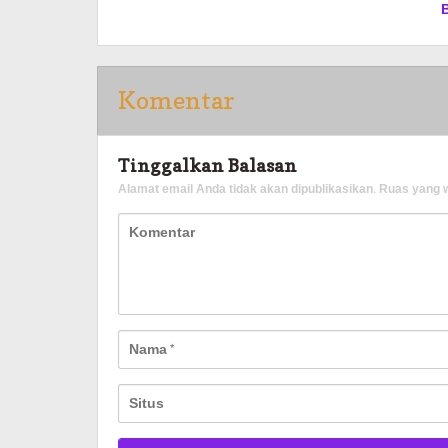
Komentar
Tinggalkan Balasan
Alamat email Anda tidak akan dipublikasikan.
Ruas yang w