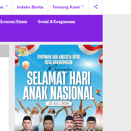
an
Indeks Berita
Tentang Kami
Ekonomi Bisnis
Sosial & Keagamaan