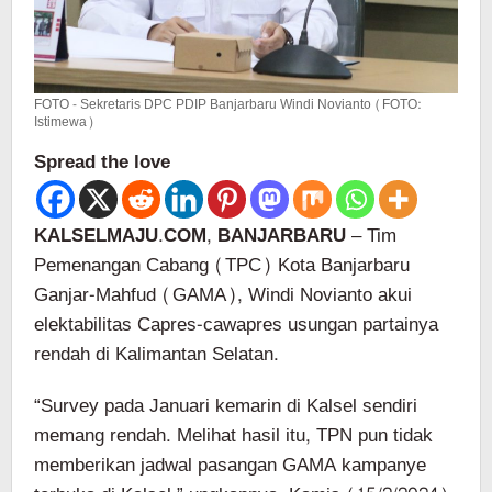
FOTO - Sekretaris DPC PDIP Banjarbaru Windi Novianto (FOTO:
Istimewa)
Spread the love
KALSELMAJU.COM, BANJARBARU
– Tim
Pemenangan Cabang (TPC) Kota Banjarbaru
Ganjar-Mahfud (GAMA), Windi Novianto akui
elektabilitas Capres-cawapres usungan partainya
rendah di Kalimantan Selatan.
“Survey pada Januari kemarin di Kalsel sendiri
memang rendah. Melihat hasil itu, TPN pun tidak
memberikan jadwal pasangan GAMA kampanye