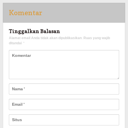
Komentar
Tinggalkan Balasan
Alamat email Anda tidak akan dipublikasikan.
Ruas yang wajib
ditandai
*