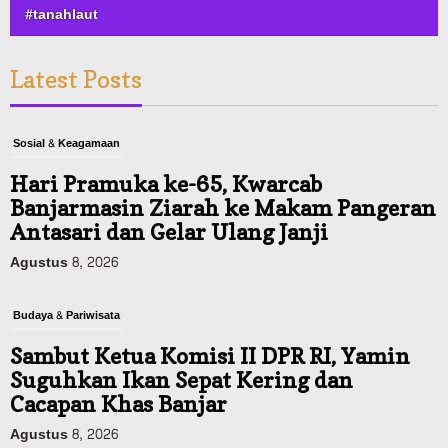
#tanahlaut
Latest Posts
Sosial & Keagamaan
Hari Pramuka ke-65, Kwarcab
Banjarmasin Ziarah ke Makam Pangeran
Antasari dan Gelar Ulang Janji
Agustus 8, 2026
Budaya & Pariwisata
Sambut Ketua Komisi II DPR RI, Yamin
Suguhkan Ikan Sepat Kering dan
Cacapan Khas Banjar
Agustus 8, 2026