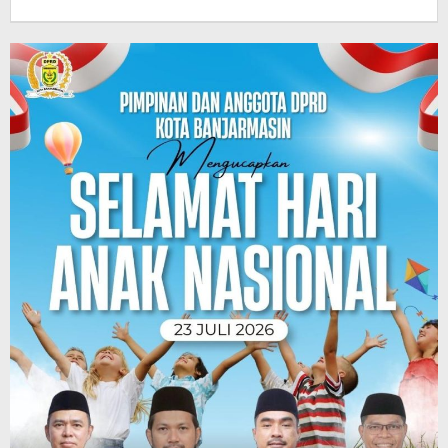
Pasto