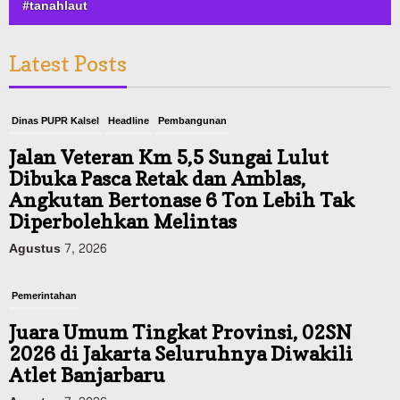
#tanahlaut
Latest Posts
Dinas PUPR Kalsel
Headline
Pembangunan
Jalan Veteran Km 5,5 Sungai Lulut
Dibuka Pasca Retak dan Amblas,
Angkutan Bertonase 6 Ton Lebih Tak
Diperbolehkan Melintas
Agustus 7, 2026
Pemerintahan
Juara Umum Tingkat Provinsi, 02SN
2026 di Jakarta Seluruhnya Diwakili
Atlet Banjarbaru