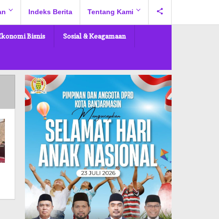
an
Indeks Berita
Tentang Kami
Ekonomi Bisnis
Sosial & Keagamaan