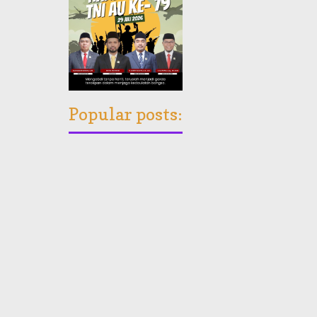
Popular posts: