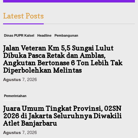
Latest Posts
Dinas PUPR Kalsel
Headline
Pembangunan
Jalan Veteran Km 5,5 Sungai Lulut
Dibuka Pasca Retak dan Amblas,
Angkutan Bertonase 6 Ton Lebih Tak
Diperbolehkan Melintas
Agustus 7, 2026
Pemerintahan
Juara Umum Tingkat Provinsi, 02SN
2026 di Jakarta Seluruhnya Diwakili
Atlet Banjarbaru
Agustus 7, 2026