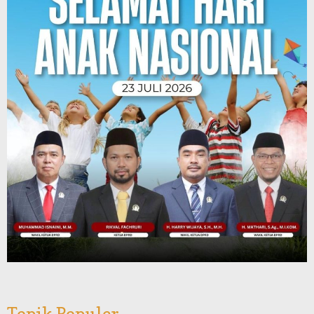
Topik Populer