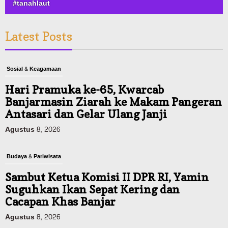
#tanahlaut
Latest Posts
Sosial & Keagamaan
Hari Pramuka ke-65, Kwarcab
Banjarmasin Ziarah ke Makam Pangeran
Antasari dan Gelar Ulang Janji
Agustus 8, 2026
Budaya & Pariwisata
Sambut Ketua Komisi II DPR RI, Yamin
Suguhkan Ikan Sepat Kering dan
Cacapan Khas Banjar
Agustus 8, 2026