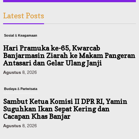
Latest Posts
Sosial & Keagamaan
Hari Pramuka ke-65, Kwarcab
Banjarmasin Ziarah ke Makam Pangeran
Antasari dan Gelar Ulang Janji
Agustus 8, 2026
Budaya & Pariwisata
Sambut Ketua Komisi II DPR RI, Yamin
Suguhkan Ikan Sepat Kering dan
Cacapan Khas Banjar
Agustus 8, 2026