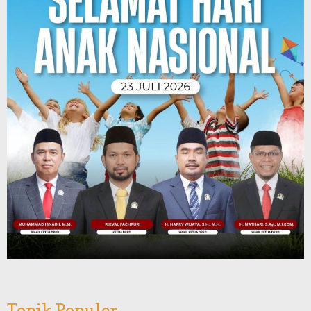
Topik Populer