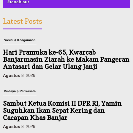
#tanahlaut
Latest Posts
Sosial & Keagamaan
Hari Pramuka ke-65, Kwarcab
Banjarmasin Ziarah ke Makam Pangeran
Antasari dan Gelar Ulang Janji
Agustus 8, 2026
Budaya & Pariwisata
Sambut Ketua Komisi II DPR RI, Yamin
Suguhkan Ikan Sepat Kering dan
Cacapan Khas Banjar
Agustus 8, 2026