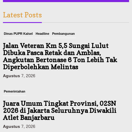
Latest Posts
Dinas PUPR Kalsel
Headline
Pembangunan
Jalan Veteran Km 5,5 Sungai Lulut
Dibuka Pasca Retak dan Amblas,
Angkutan Bertonase 6 Ton Lebih Tak
Diperbolehkan Melintas
Agustus 7, 2026
Pemerintahan
Juara Umum Tingkat Provinsi, 02SN
2026 di Jakarta Seluruhnya Diwakili
Atlet Banjarbaru
Agustus 7, 2026