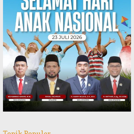
Topik Populer