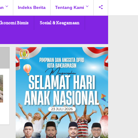
an
Indeks Berita
Tentang Kami
Ekonomi Bisnis
Sosial & Keagamaan