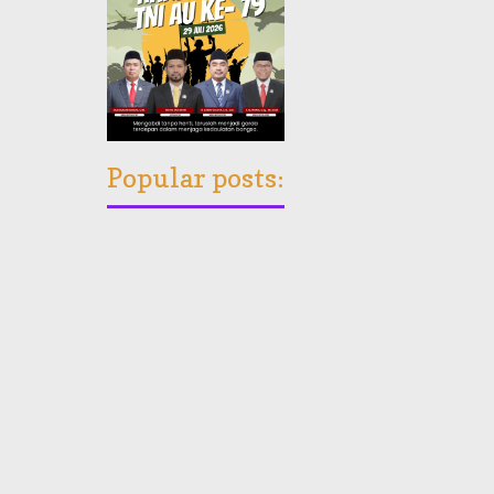
Popular posts: