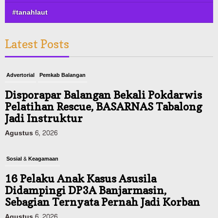
#tanahlaut
Latest Posts
Advertorial
Pemkab Balangan
Disporapar Balangan Bekali Pokdarwis
Pelatihan Rescue, BASARNAS Tabalong
Jadi Instruktur
Agustus 6, 2026
Sosial & Keagamaan
16 Pelaku Anak Kasus Asusila
Didampingi DP3A Banjarmasin,
Sebagian Ternyata Pernah Jadi Korban
Agustus 6, 2026