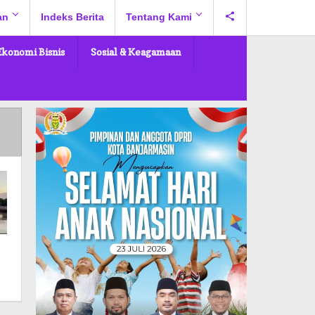
an
Indeks Berita
Tentang Kami
Ekonomi Bisnis
Sosial & Keagamaan