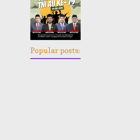
Popular posts: