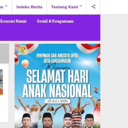
an
Indeks Berita
Tentang Kami
Ekonomi Bisnis
Sosial & Keagamaan