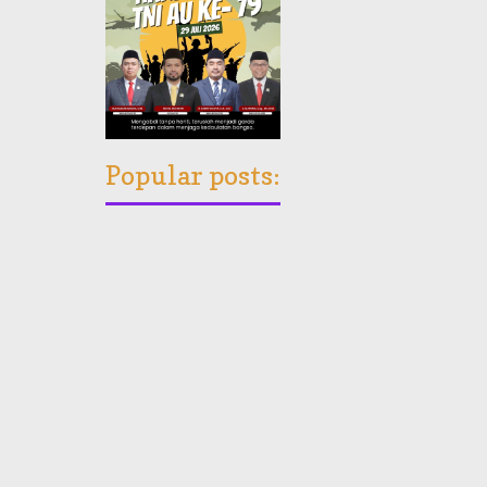
Popular posts: