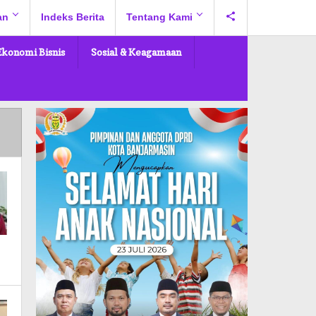
an
Indeks Berita
Tentang Kami
Ekonomi Bisnis
Sosial & Keagamaan