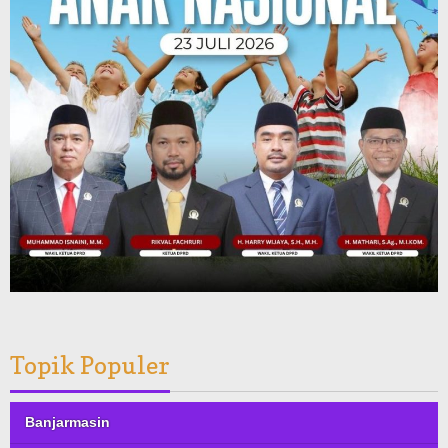
Topik Populer
Banjarmasin