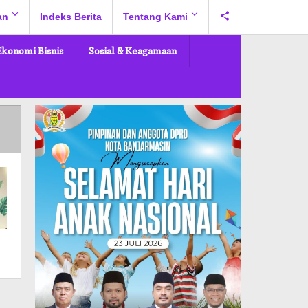
an
Indeks Berita
Tentang Kami
Ekonomi Bisnis
Sosial & Keagamaan