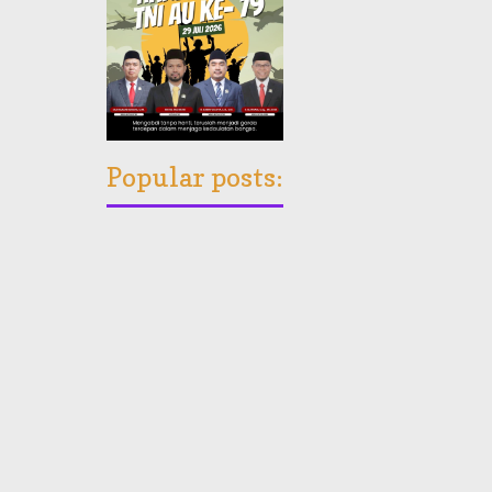
Popular posts: