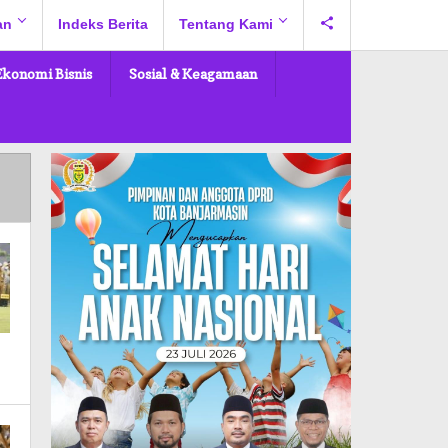
an
Indeks Berita
Tentang Kami
Ekonomi Bisnis
Sosial & Keagamaan