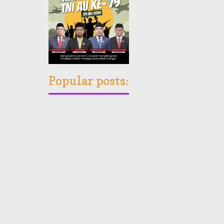
Popular posts: