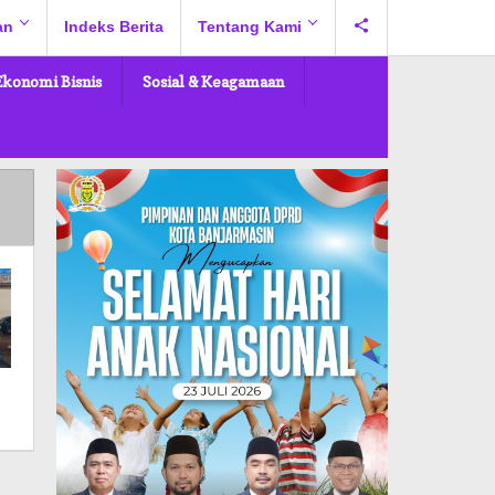
an
Indeks Berita
Tentang Kami
Ekonomi Bisnis
Sosial & Keagamaan