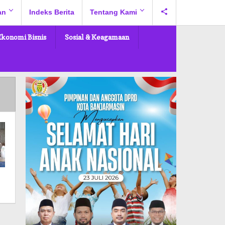
an
Indeks Berita
Tentang Kami
Ekonomi Bisnis
Sosial & Keagamaan