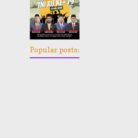
Popular posts: