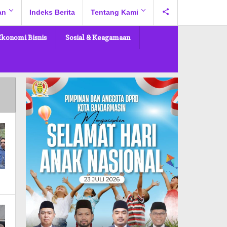
an
Indeks Berita
Tentang Kami
Ekonomi Bisnis
Sosial & Keagamaan