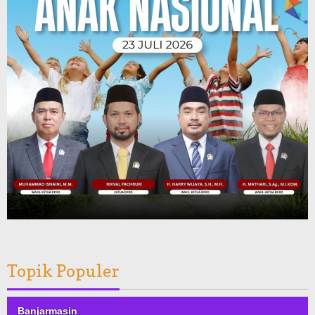
Topik Populer
Banjarmasin