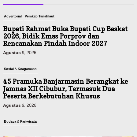
Advertorial
Pemkab Tanahlaut
Bupati Rahmat Buka Bupati Cup Basket
2026, Bidik Emas Porprov dan
Rencanakan Pindah Indoor 2027
Agustus 9, 2026
Sosial & Keagamaan
45 Pramuka Banjarmasin Berangkat ke
Jamnas XII Cibubur, Termasuk Dua
Peserta Berkebutuhan Khusus
Agustus 9, 2026
Budaya & Pariwisata
Bunda PAUD Banjarmasin Ajak Anak