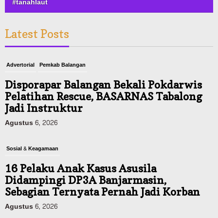
#tanahlaut
Latest Posts
Advertorial
Pemkab Balangan
Disporapar Balangan Bekali Pokdarwis
Pelatihan Rescue, BASARNAS Tabalong
Jadi Instruktur
Agustus 6, 2026
Sosial & Keagamaan
16 Pelaku Anak Kasus Asusila
Didampingi DP3A Banjarmasin,
Sebagian Ternyata Pernah Jadi Korban
Agustus 6, 2026