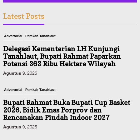
Latest Posts
Advertorial
Pemkab Tanahlaut
Delegasi Kementerian LH Kunjungi
Tanahlaut, Bupati Rahmat Paparkan
Potensi 363 Ribu Hektare Wilayah
Agustus 9, 2026
Advertorial
Pemkab Tanahlaut
Bupati Rahmat Buka Bupati Cup Basket
2026, Bidik Emas Porprov dan
Rencanakan Pindah Indoor 2027
Agustus 9, 2026