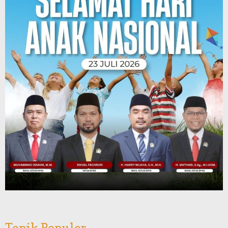
Topik Populer