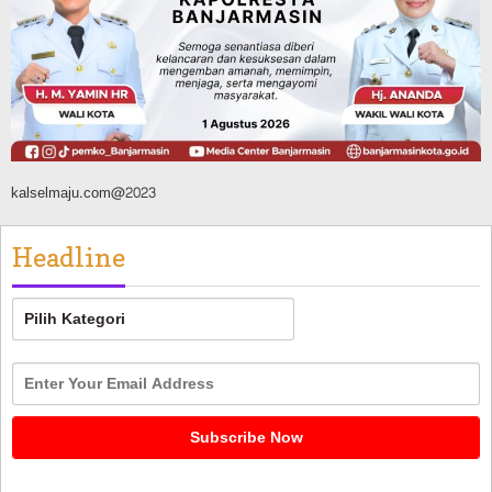
Agustus 9, 2026
kalselmaju.com@2023
Headline
Headline