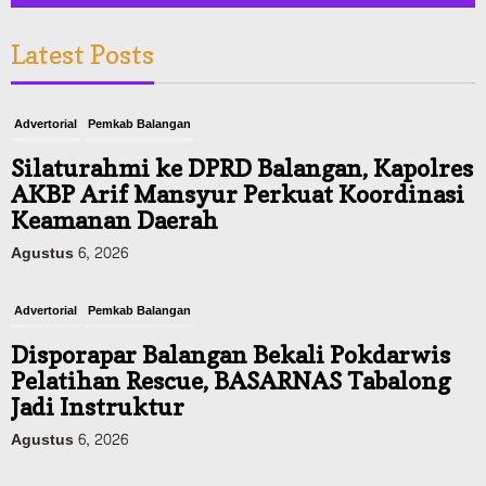
Latest Posts
Advertorial
Pemkab Balangan
Silaturahmi ke DPRD Balangan, Kapolres
AKBP Arif Mansyur Perkuat Koordinasi
Keamanan Daerah
Agustus 6, 2026
Advertorial
Pemkab Balangan
Disporapar Balangan Bekali Pokdarwis
Pelatihan Rescue, BASARNAS Tabalong
Jadi Instruktur
Agustus 6, 2026