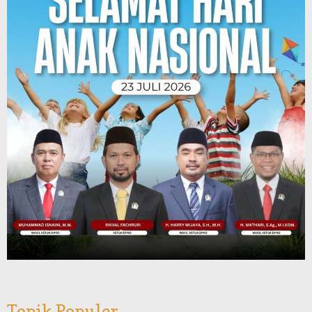
Topik Populer