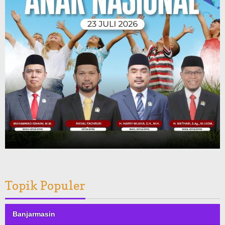
Topik Populer
Banjarmasin