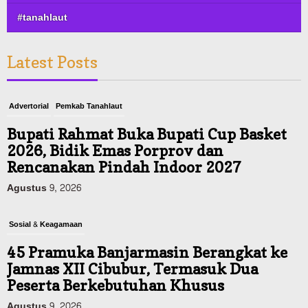
#tanahlaut
Latest Posts
Advertorial
Pemkab Tanahlaut
Bupati Rahmat Buka Bupati Cup Basket
2026, Bidik Emas Porprov dan
Rencanakan Pindah Indoor 2027
Agustus 9, 2026
Sosial & Keagamaan
45 Pramuka Banjarmasin Berangkat ke
Jamnas XII Cibubur, Termasuk Dua
Peserta Berkebutuhan Khusus
Agustus 9, 2026