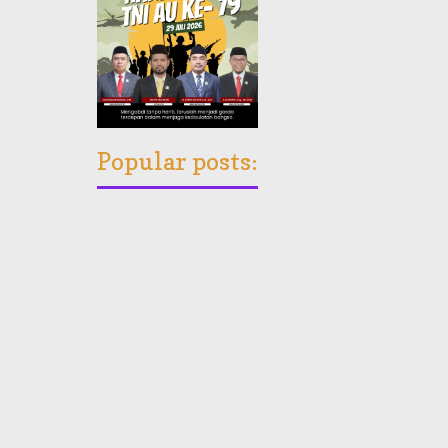
Popular posts: