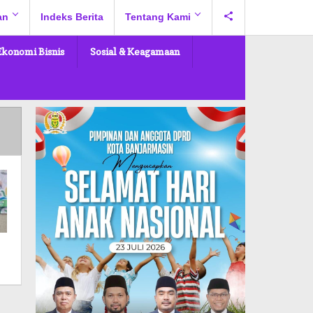
an
Indeks Berita
Tentang Kami
Ekonomi Bisnis
Sosial & Keagamaan