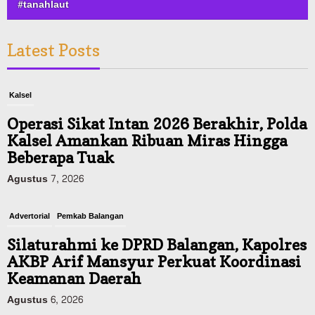
#tanahlaut
Latest Posts
Kalsel
Operasi Sikat Intan 2026 Berakhir, Polda
Kalsel Amankan Ribuan Miras Hingga
Beberapa Tuak
Agustus 7, 2026
Advertorial
Pemkab Balangan
Silaturahmi ke DPRD Balangan, Kapolres
AKBP Arif Mansyur Perkuat Koordinasi
Keamanan Daerah
Agustus 6, 2026