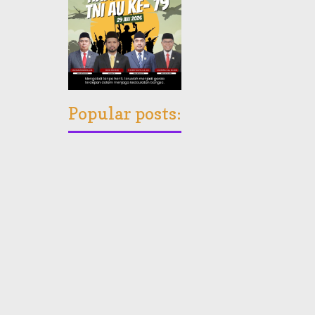
Popular posts: