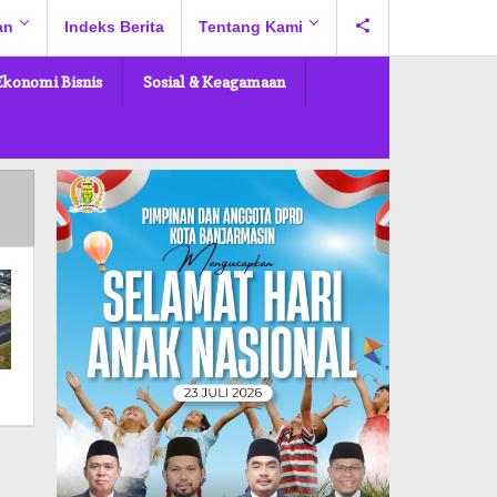
an
Indeks Berita
Tentang Kami
Ekonomi Bisnis
Sosial & Keagamaan