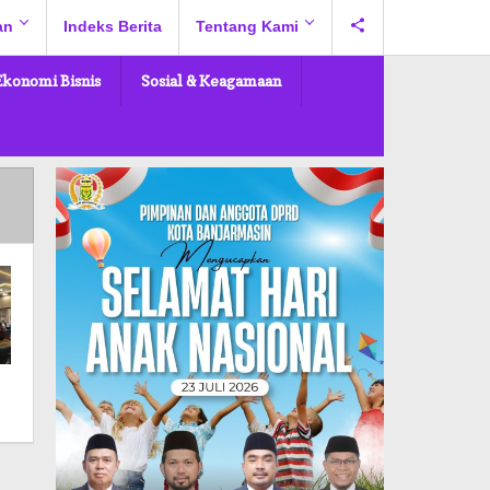
an
Indeks Berita
Tentang Kami
Ekonomi Bisnis
Sosial & Keagamaan