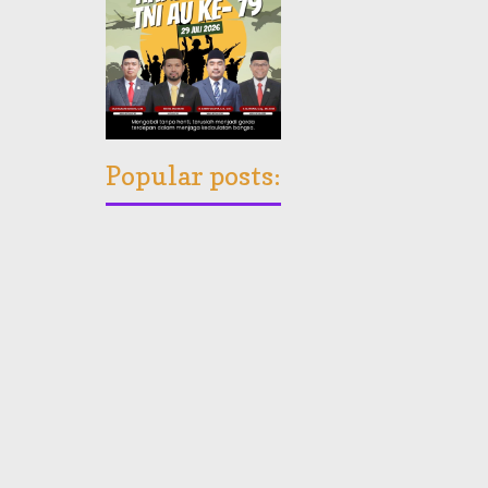
Popular posts: