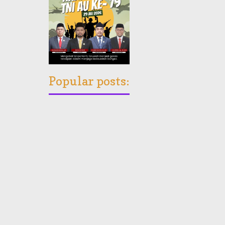
Popular posts: