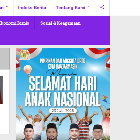
an
Indeks Berita
Tentang Kami
Ekonomi Bisnis
Sosial & Keagamaan