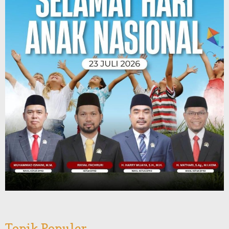
Topik Populer