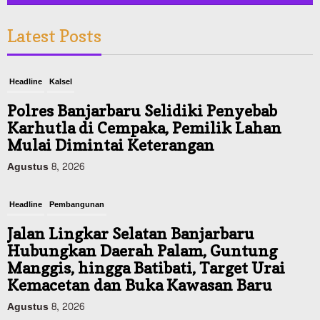
Latest Posts
Headline
Kalsel
Polres Banjarbaru Selidiki Penyebab
Karhutla di Cempaka, Pemilik Lahan
Mulai Dimintai Keterangan
Agustus 8, 2026
Headline
Pembangunan
Jalan Lingkar Selatan Banjarbaru
Hubungkan Daerah Palam, Guntung
Manggis, hingga Batibati, Target Urai
Kemacetan dan Buka Kawasan Baru
Agustus 8, 2026