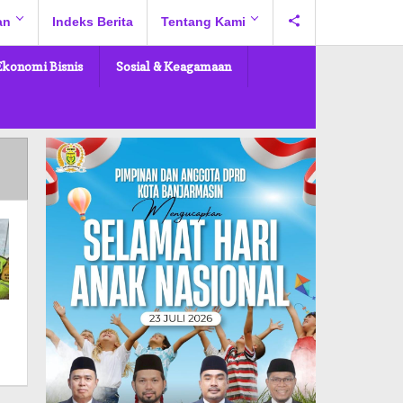
an
Indeks Berita
Tentang Kami
Ekonomi Bisnis
Sosial & Keagamaan