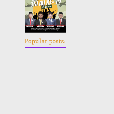
Popular posts: