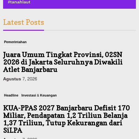
#tanahlaut
Latest Posts
Pemerintahan
Juara Umum Tingkat Provinsi, 02SN
2026 di Jakarta Seluruhnya Diwakili
Atlet Banjarbaru
Agustus 7, 2026
Headline
Investasi & Keuangan
KUA-PPAS 2027 Banjarbaru Defisit 170
Miliar, Pendapatan 1,2 Triliun Belanja
1,37 Triliun, Tutup Kekurangan dari
SiLPA