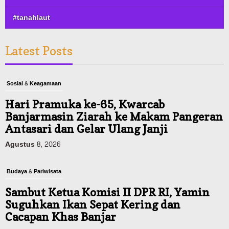
#tanahlaut
Latest Posts
Sosial & Keagamaan
Hari Pramuka ke-65, Kwarcab
Banjarmasin Ziarah ke Makam Pangeran
Antasari dan Gelar Ulang Janji
Agustus 8, 2026
Budaya & Pariwisata
Sambut Ketua Komisi II DPR RI, Yamin
Suguhkan Ikan Sepat Kering dan
Cacapan Khas Banjar