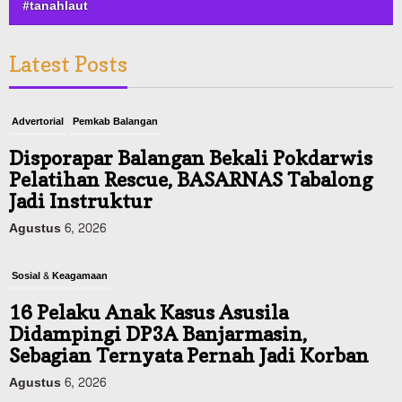
#tanahlaut
Latest Posts
Advertorial
Pemkab Balangan
Disporapar Balangan Bekali Pokdarwis
Pelatihan Rescue, BASARNAS Tabalong
Jadi Instruktur
Agustus 6, 2026
Sosial & Keagamaan
16 Pelaku Anak Kasus Asusila
Didampingi DP3A Banjarmasin,
Sebagian Ternyata Pernah Jadi Korban
Agustus 6, 2026