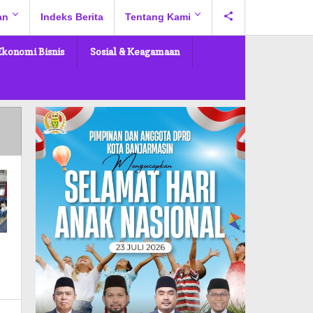
an
Indeks Berita
Tentang Kami
Ekonomi Bisnis
Sosial & Keagamaan