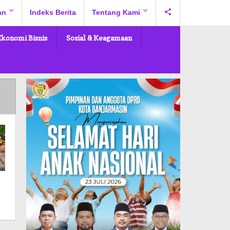
an
Indeks Berita
Tentang Kami
Ekonomi Bisnis
Sosial & Keagamaan