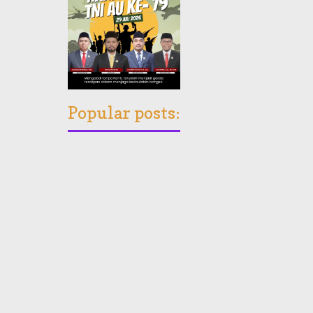
Popular posts: