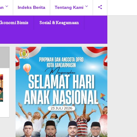
an
Indeks Berita
Tentang Kami
Ekonomi Bisnis
Sosial & Keagamaan