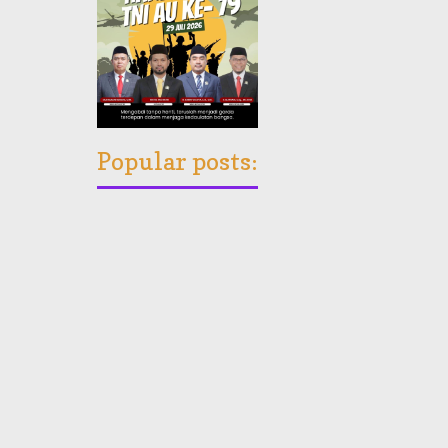
Popular posts: