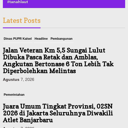
#tanahlaut
Latest Posts
Dinas PUPR Kalsel
Headline
Pembangunan
Jalan Veteran Km 5,5 Sungai Lulut
Dibuka Pasca Retak dan Amblas,
Angkutan Bertonase 6 Ton Lebih Tak
Diperbolehkan Melintas
Agustus 7, 2026
Pemerintahan
Juara Umum Tingkat Provinsi, 02SN
2026 di Jakarta Seluruhnya Diwakili
Atlet Banjarbaru