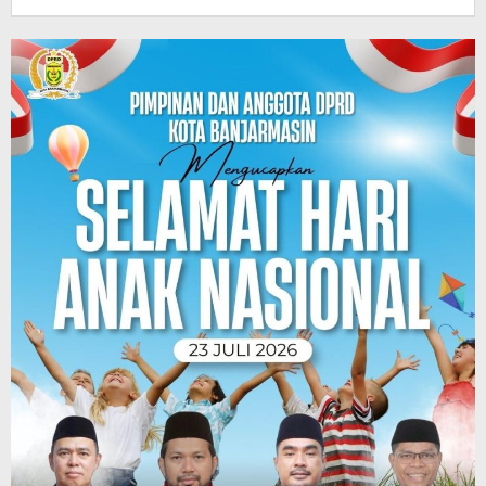
Pasto