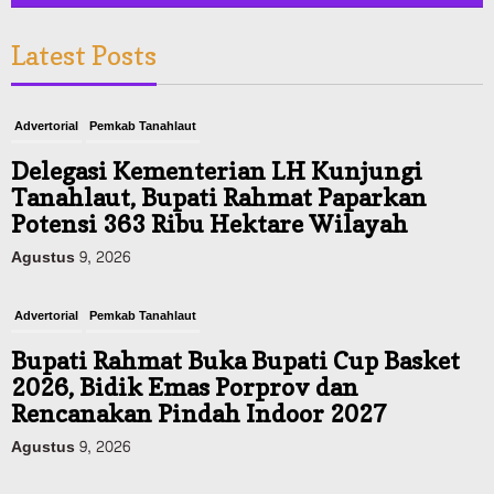
Latest Posts
Advertorial
Pemkab Tanahlaut
Delegasi Kementerian LH Kunjungi
Tanahlaut, Bupati Rahmat Paparkan
Potensi 363 Ribu Hektare Wilayah
Agustus 9, 2026
Advertorial
Pemkab Tanahlaut
Bupati Rahmat Buka Bupati Cup Basket
2026, Bidik Emas Porprov dan
Rencanakan Pindah Indoor 2027
Agustus 9, 2026