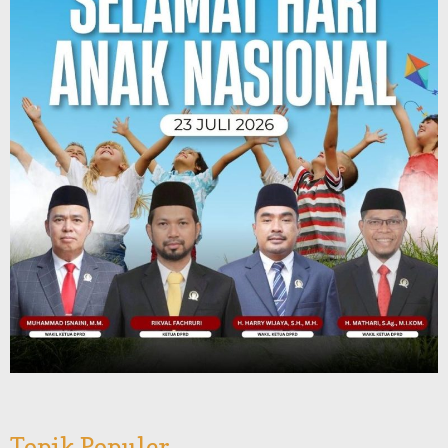
Topik Populer