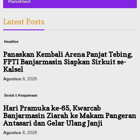
#tanahlaut
Latest Posts
Headline
Panaskan Kembali Arena Panjat Tebing,
FPTI Banjarmasin Siapkan Sirkuit se-
Kalsel
Agustus 8, 2026
Sosial & Keagamaan
Hari Pramuka ke-65, Kwarcab
Banjarmasin Ziarah ke Makam Pangeran
Antasari dan Gelar Ulang Janji
Agustus 8, 2026
Budaya & Pariwisata