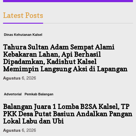
Latest Posts
Dinas Kehutanan Kalsel
Tahura Sultan Adam Sempat Alami
Kebakaran Lahan, Api Berhasil
Dipadamkan, Kadishut Kalsel
Memimpin Langsung Aksi di Lapangan
Agustus 6, 2026
Advertorial
Pemkab Balangan
Balangan Juara 1 Lomba B2SA Kalsel, TP
PKK Desa Putat Basiun Andalkan Pangan
Lokal Labu dan Ubi
Agustus 6, 2026