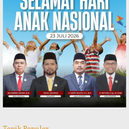
Topik Populer