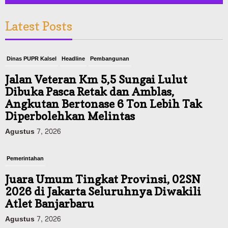
Latest Posts
Dinas PUPR Kalsel
Headline
Pembangunan
Jalan Veteran Km 5,5 Sungai Lulut
Dibuka Pasca Retak dan Amblas,
Angkutan Bertonase 6 Ton Lebih Tak
Diperbolehkan Melintas
Agustus 7, 2026
Pemerintahan
Juara Umum Tingkat Provinsi, 02SN
2026 di Jakarta Seluruhnya Diwakili
Atlet Banjarbaru
Agustus 7, 2026