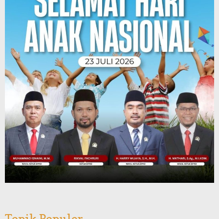
Topik Populer