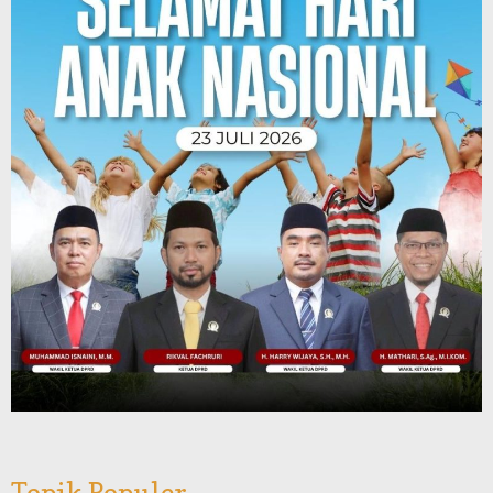
Topik Populer