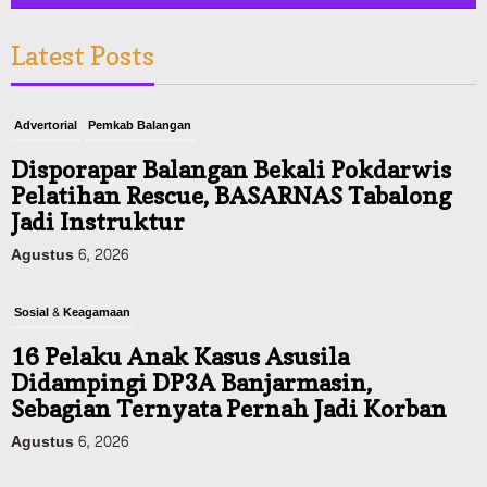
Latest Posts
Advertorial
Pemkab Balangan
Disporapar Balangan Bekali Pokdarwis
Pelatihan Rescue, BASARNAS Tabalong
Jadi Instruktur
Agustus 6, 2026
Sosial & Keagamaan
16 Pelaku Anak Kasus Asusila
Didampingi DP3A Banjarmasin,
Sebagian Ternyata Pernah Jadi Korban
Agustus 6, 2026