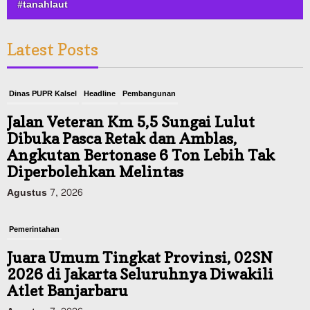
#tanahlaut
Latest Posts
Dinas PUPR Kalsel
Headline
Pembangunan
Jalan Veteran Km 5,5 Sungai Lulut
Dibuka Pasca Retak dan Amblas,
Angkutan Bertonase 6 Ton Lebih Tak
Diperbolehkan Melintas
Agustus 7, 2026
Pemerintahan
Juara Umum Tingkat Provinsi, 02SN
2026 di Jakarta Seluruhnya Diwakili
Atlet Banjarbaru