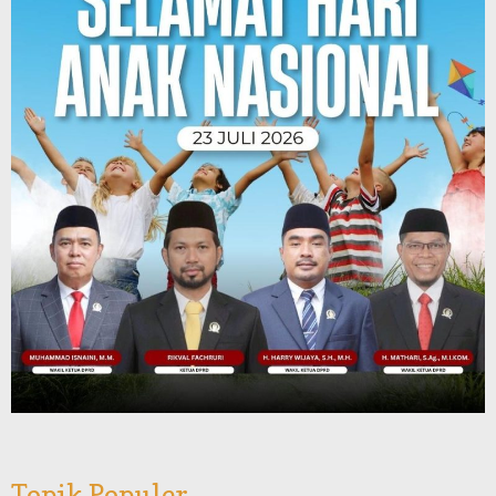
Topik Populer