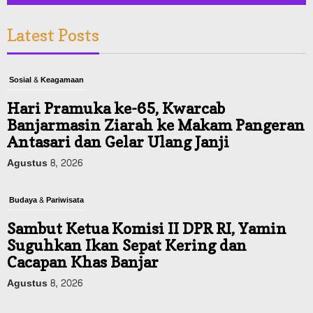
Latest Posts
Sosial & Keagamaan
Hari Pramuka ke-65, Kwarcab
Banjarmasin Ziarah ke Makam Pangeran
Antasari dan Gelar Ulang Janji
Agustus 8, 2026
Budaya & Pariwisata
Sambut Ketua Komisi II DPR RI, Yamin
Suguhkan Ikan Sepat Kering dan
Cacapan Khas Banjar
Agustus 8, 2026